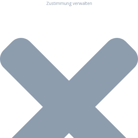
Zustimmung verwalten