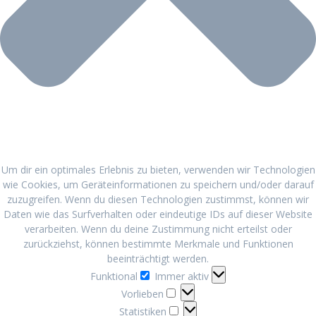
Um dir ein optimales Erlebnis zu bieten, verwenden wir Technologien
wie Cookies, um Geräteinformationen zu speichern und/oder darauf
zuzugreifen. Wenn du diesen Technologien zustimmst, können wir
Daten wie das Surfverhalten oder eindeutige IDs auf dieser Website
verarbeiten. Wenn du deine Zustimmung nicht erteilst oder
zurückziehst, können bestimmte Merkmale und Funktionen
beeinträchtigt werden.
Funktional
Funktional
Immer aktiv
Vorlieben
Vorlieben
Statistiken
Statistiken