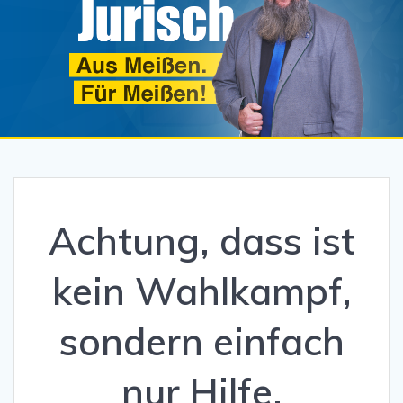
Achtung, dass ist
kein Wahlkampf,
sondern einfach
nur Hilfe.