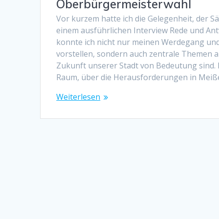
Oberbürgermeisterwahl
Vor kurzem hatte ich die Gelegenheit, der S
einem ausführlichen Interview Rede und Ant
konnte ich nicht nur meinen Werdegang un
vorstellen, sondern auch zentrale Themen an
Zukunft unserer Stadt von Bedeutung sind.
Raum, über die Herausforderungen in Meiße
Weiterlesen