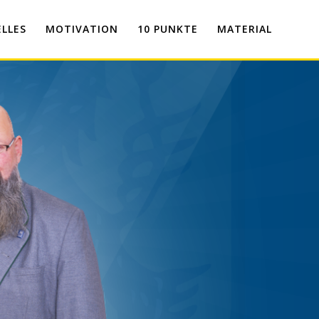
LLES
MOTIVATION
10 PUNKTE
MATERIAL