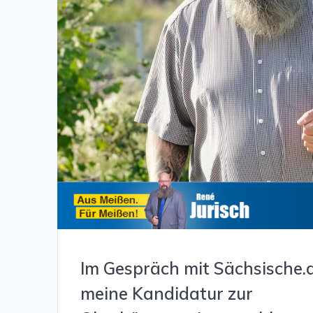
Im Gespräch mit Sächsische.de
meine Kandidatur zur