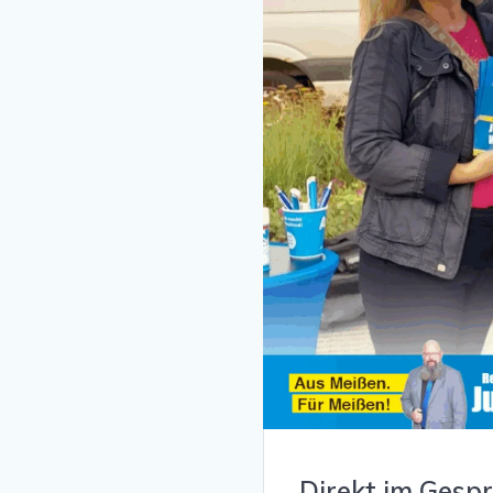
Direkt im Gesp