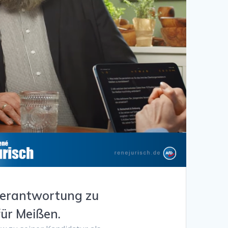
 Verantwortung zu
ür Meißen.