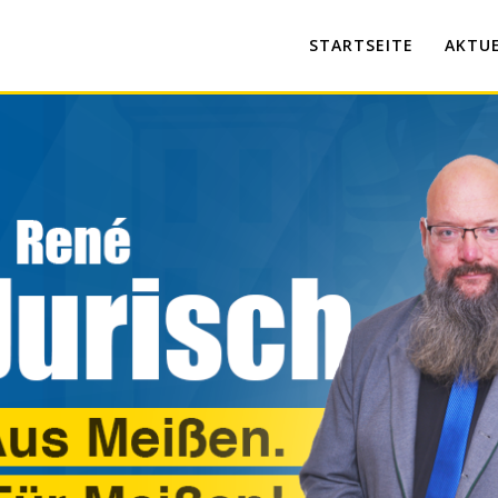
STARTSEITE
AKTUE