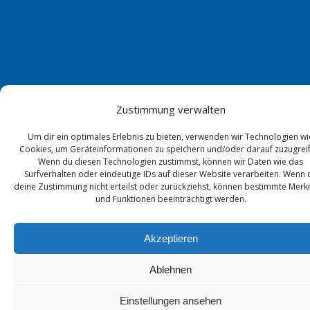
Zustimmung verwalten
Um dir ein optimales Erlebnis zu bieten, verwenden wir Technologien wi
Cookies, um Geräteinformationen zu speichern und/oder darauf zuzugreif
Wenn du diesen Technologien zustimmst, können wir Daten wie das
Surfverhalten oder eindeutige IDs auf dieser Website verarbeiten. Wenn 
deine Zustimmung nicht erteilst oder zurückziehst, können bestimmte Mer
und Funktionen beeinträchtigt werden.
Akzeptieren
Ablehnen
Einstellungen ansehen