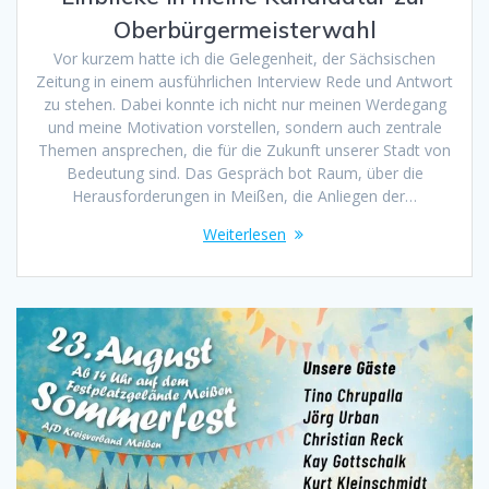
Oberbürgermeisterwahl
Vor kurzem hatte ich die Gelegenheit, der Sächsischen
Zeitung in einem ausführlichen Interview Rede und Antwort
zu stehen. Dabei konnte ich nicht nur meinen Werdegang
und meine Motivation vorstellen, sondern auch zentrale
Themen ansprechen, die für die Zukunft unserer Stadt von
Bedeutung sind. Das Gespräch bot Raum, über die
Herausforderungen in Meißen, die Anliegen der…
Weiterlesen