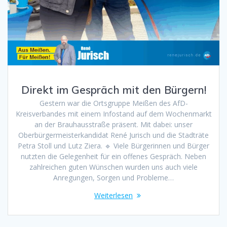
Direkt im Gespräch mit den Bürgern!
Gestern war die Ortsgruppe Meißen des AfD-
Kreisverbandes mit einem Infostand auf dem Wochenmarkt
an der Brauhausstraße präsent. Mit dabei: unser
Oberbürgermeisterkandidat René Jurisch und die Stadträte
Petra Stoll und Lutz Ziera. 🔹 Viele Bürgerinnen und Bürger
nutzten die Gelegenheit für ein offenes Gespräch. Neben
zahlreichen guten Wünschen wurden uns auch viele
Anregungen, Sorgen und Probleme…
Weiterlesen