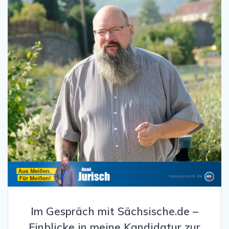
Im Gespräch mit Sächsische.de –
Einblicke in meine Kandidatur zur