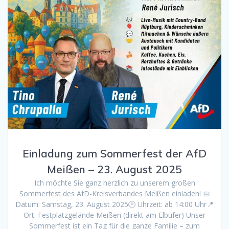
Einladung zum Sommerfest der AfD
Meißen – 23. August 2025
Ich möchte Sie ganz herzlich zu unserem großen
Sommerfest des AfD-Kreisverbandes Meißen einladen! 📅
Datum: Samstag, 23. August 2025🕑 Uhrzeit: ab 14:00 Uhr📍
Ort: Festplatzgelände Meißen (direkt am Elbufer) Unser
Sommerfest ist ein Tag für die ganze Familie – zum