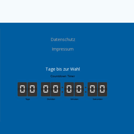
Datenschutz
Impressum
Tage bis zur Wahl