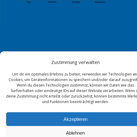
Zustimmung verwalten
Um dir ein optimales Erlebnis zu bieten, verwenden wir Technologien wi
Cookies, um Geräteinformationen zu speichern und/oder darauf zuzugreif
Wenn du diesen Technologien zustimmst, können wir Daten wie das
Surfverhalten oder eindeutige IDs auf dieser Website verarbeiten. Wenn 
deine Zustimmung nicht erteilst oder zurückziehst, können bestimmte Mer
und Funktionen beeinträchtigt werden.
Akzeptieren
Ablehnen