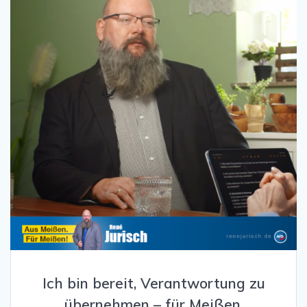
Ich bin bereit, Verantwortung zu
übernehmen – für Meißen.